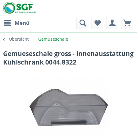
Menü
Übersicht
Gemüseschale
Gemueseschale gross - Innenausstattung
Kühlschrank 0044.8322