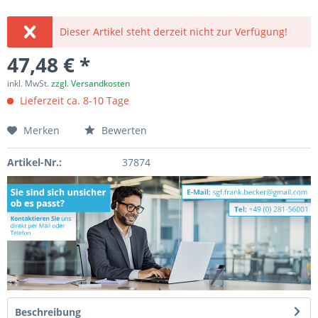
Dieser Artikel steht derzeit nicht zur Verfügung!
47,48 € *
inkl. MwSt.
zzgl. Versandkosten
Lieferzeit ca. 8-10 Tage
Merken
Bewerten
Artikel-Nr.:
37874
Beschreibung