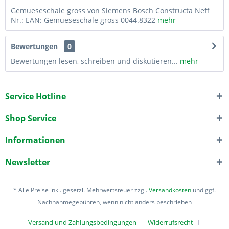
Gemueseschale gross von Siemens Bosch Constructa Neff
Nr.: EAN: Gemueseschale gross 0044.8322
mehr
Bewertungen
0
Bewertungen lesen, schreiben und diskutieren...
mehr
Service Hotline
Shop Service
Informationen
Newsletter
* Alle Preise inkl. gesetzl. Mehrwertsteuer zzgl.
Versandkosten
und ggf.
Nachnahmegebühren, wenn nicht anders beschrieben
Versand und Zahlungsbedingungen
Widerrufsrecht