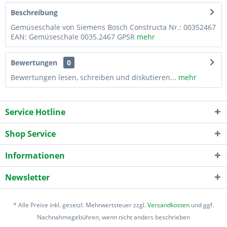
Beschreibung
Gemüseschale von Siemens Bosch Constructa Nr.: 00352467
EAN: Gemüseschale 0035.2467 GPSR
mehr
Bewertungen
0
Bewertungen lesen, schreiben und diskutieren...
mehr
Service Hotline
Shop Service
Informationen
Newsletter
* Alle Preise inkl. gesetzl. Mehrwertsteuer zzgl.
Versandkosten
und ggf.
Nachnahmegebühren, wenn nicht anders beschrieben