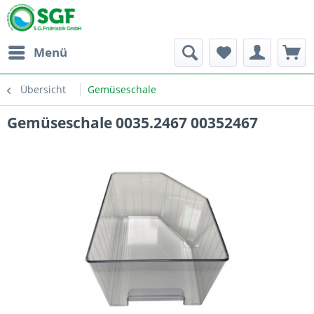
Menü
Übersicht
Gemüseschale
Gemüseschale 0035.2467 00352467