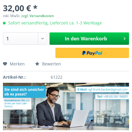
32,00 € *
inkl. MwSt.
zzgl. Versandkosten
Sofort versandfertig, Lieferzeit ca. 1-3 Werktage
In den
Warenkorb
Merken
Bewerten
Artikel-Nr.:
61222