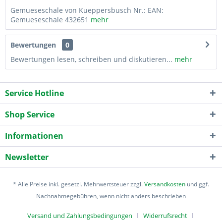
Gemueseschale von Kueppersbusch Nr.: EAN:
Gemueseschale 432651
mehr
Bewertungen
0
Bewertungen lesen, schreiben und diskutieren...
mehr
Service Hotline
Shop Service
Informationen
Newsletter
* Alle Preise inkl. gesetzl. Mehrwertsteuer zzgl.
Versandkosten
und ggf.
Nachnahmegebühren, wenn nicht anders beschrieben
Versand und Zahlungsbedingungen
Widerrufsrecht