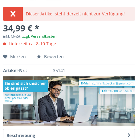
Dieser Artikel steht derzeit nicht zur Verfügung!
34,99 € *
inkl. MwSt.
zzgl. Versandkosten
Lieferzeit ca. 8-10 Tage
Merken
Bewerten
Artikel-Nr.:
35141
Beschreibung