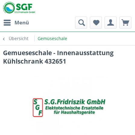
Menü
Übersicht
Gemüseschale
Gemueseschale - Innenausstattung
Kühlschrank 432651