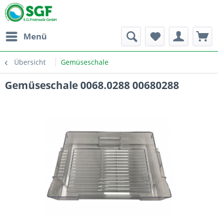
Menü
Übersicht
Gemüseschale
Gemüseschale 0068.0288 00680288