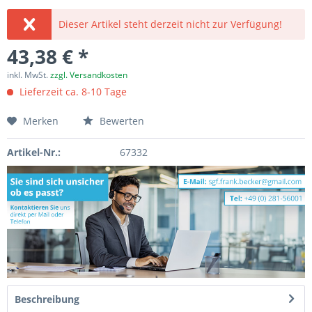
Dieser Artikel steht derzeit nicht zur Verfügung!
43,38 € *
inkl. MwSt.
zzgl. Versandkosten
Lieferzeit ca. 8-10 Tage
Merken
Bewerten
Artikel-Nr.:
67332
Beschreibung