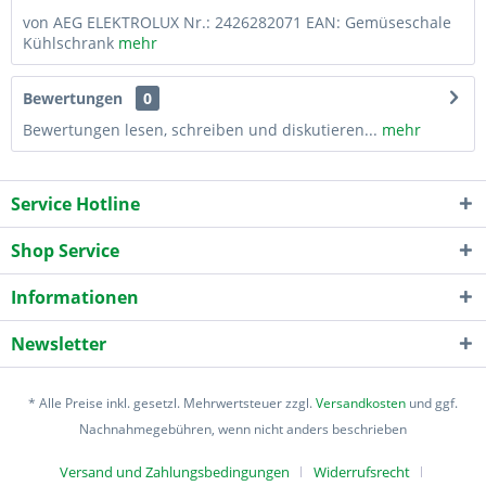
von AEG ELEKTROLUX Nr.: 2426282071 EAN: Gemüseschale
Kühlschrank
mehr
Bewertungen
0
Bewertungen lesen, schreiben und diskutieren...
mehr
Service Hotline
Shop Service
Informationen
Newsletter
* Alle Preise inkl. gesetzl. Mehrwertsteuer zzgl.
Versandkosten
und ggf.
Nachnahmegebühren, wenn nicht anders beschrieben
Versand und Zahlungsbedingungen
Widerrufsrecht