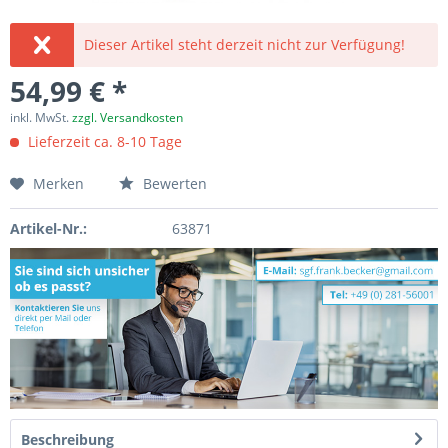
Dieser Artikel steht derzeit nicht zur Verfügung!
54,99 € *
inkl. MwSt.
zzgl. Versandkosten
Lieferzeit ca. 8-10 Tage
Merken
Bewerten
Artikel-Nr.:
63871
Beschreibung