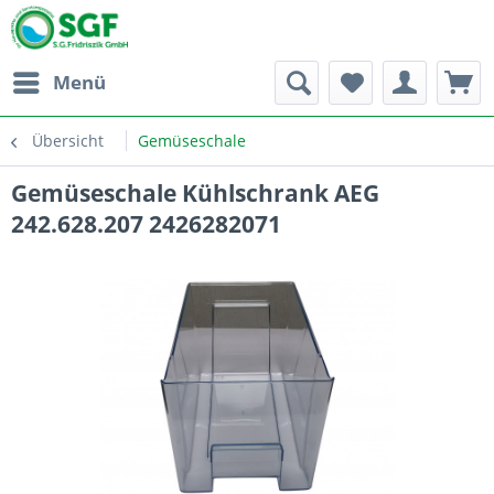
Menü
Übersicht
Gemüseschale
Gemüseschale Kühlschrank AEG
242.628.207 2426282071