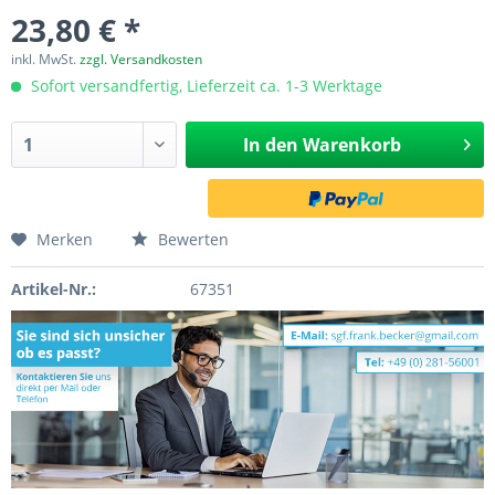
23,80 € *
inkl. MwSt.
zzgl. Versandkosten
Sofort versandfertig, Lieferzeit ca. 1-3 Werktage
In den
Warenkorb
Merken
Bewerten
Artikel-Nr.:
67351