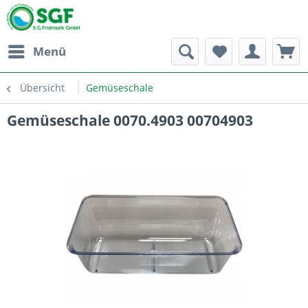
Menü
Übersicht
Gemüseschale
Gemüseschale 0070.4903 00704903