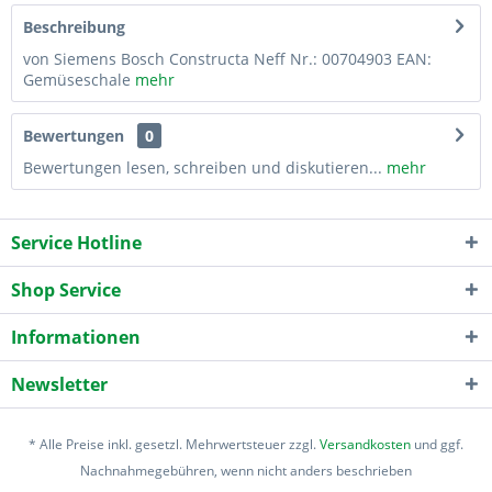
Beschreibung
von Siemens Bosch Constructa Neff Nr.: 00704903 EAN:
Gemüseschale
mehr
Bewertungen
0
Bewertungen lesen, schreiben und diskutieren...
mehr
Service Hotline
Shop Service
Informationen
Newsletter
* Alle Preise inkl. gesetzl. Mehrwertsteuer zzgl.
Versandkosten
und ggf.
Nachnahmegebühren, wenn nicht anders beschrieben