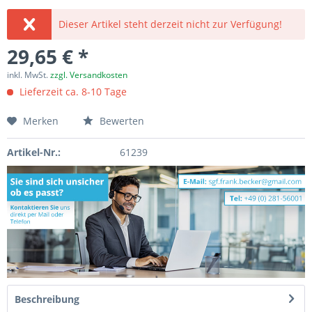
Dieser Artikel steht derzeit nicht zur Verfügung!
29,65 € *
inkl. MwSt.
zzgl. Versandkosten
Lieferzeit ca. 8-10 Tage
Merken
Bewerten
Artikel-Nr.:
61239
Beschreibung