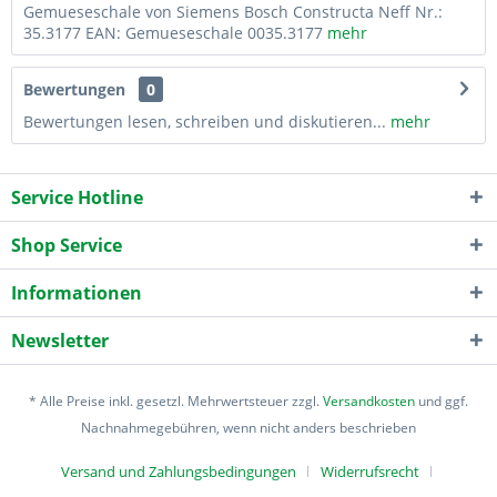
Gemueseschale von Siemens Bosch Constructa Neff Nr.:
35.3177 EAN: Gemueseschale 0035.3177
mehr
Bewertungen
0
Bewertungen lesen, schreiben und diskutieren...
mehr
Service Hotline
Shop Service
Informationen
Newsletter
* Alle Preise inkl. gesetzl. Mehrwertsteuer zzgl.
Versandkosten
und ggf.
Nachnahmegebühren, wenn nicht anders beschrieben
Versand und Zahlungsbedingungen
Widerrufsrecht