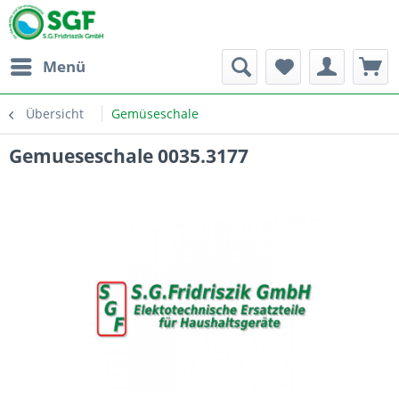
Menü
Übersicht
Gemüseschale
Gemueseschale 0035.3177