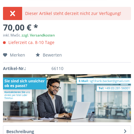
Dieser Artikel steht derzeit nicht zur Verfügung!
70,00 € *
inkl. MwSt.
zzgl. Versandkosten
Lieferzeit ca. 8-10 Tage
Merken
Bewerten
Artikel-Nr.:
66110
Beschreibung