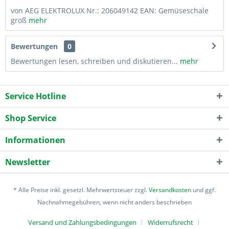
von AEG ELEKTROLUX Nr.: 206049142 EAN: Gemüseschale
groß
mehr
Bewertungen
0
Bewertungen lesen, schreiben und diskutieren...
mehr
Service Hotline
Shop Service
Informationen
Newsletter
* Alle Preise inkl. gesetzl. Mehrwertsteuer zzgl.
Versandkosten
und ggf.
Nachnahmegebühren, wenn nicht anders beschrieben
Versand und Zahlungsbedingungen
Widerrufsrecht