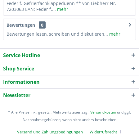
Feder f. Gefrierfachklappeduenn ** von Liebherr Nr.:
7203063 EAN: Feder f....
mehr
Bewertungen
0
Bewertungen lesen, schreiben und diskutieren...
mehr
Service Hotline
Shop Service
Informationen
Newsletter
* Alle Preise inkl. gesetzl. Mehrwertsteuer zzgl.
Versandkosten
und ggf.
Nachnahmegebühren, wenn nicht anders beschrieben
Versand und Zahlungsbedingungen
Widerrufsrecht