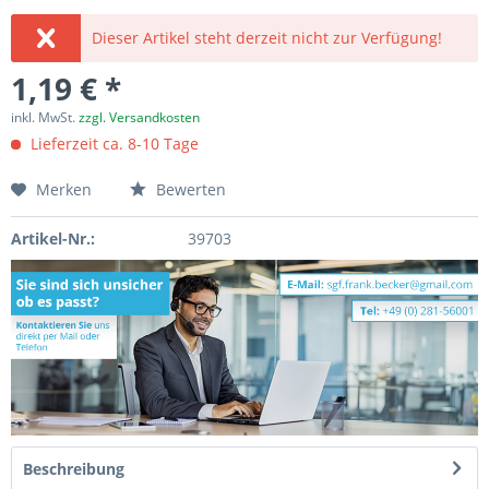
Dieser Artikel steht derzeit nicht zur Verfügung!
1,19 € *
inkl. MwSt.
zzgl. Versandkosten
Lieferzeit ca. 8-10 Tage
Merken
Bewerten
Artikel-Nr.:
39703
Beschreibung