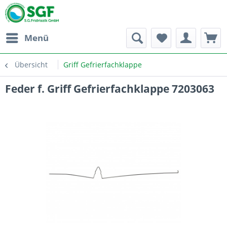
Menü
Übersicht
Griff Gefrierfachklappe
Feder f. Griff Gefrierfachklappe 7203063