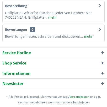
Beschreibung
Griffplatte Gefrierfachtürohne Feder von Liebherr Nr.:
7402284 EAN: Griffplatte...
mehr
Bewertungen
0
Bewertungen lesen, schreiben und diskutieren...
mehr
Service Hotline
Shop Service
Informationen
Newsletter
* Alle Preise inkl. gesetzl. Mehrwertsteuer zzgl.
Versandkosten
und ggf.
Nachnahmegebühren, wenn nicht anders beschrieben