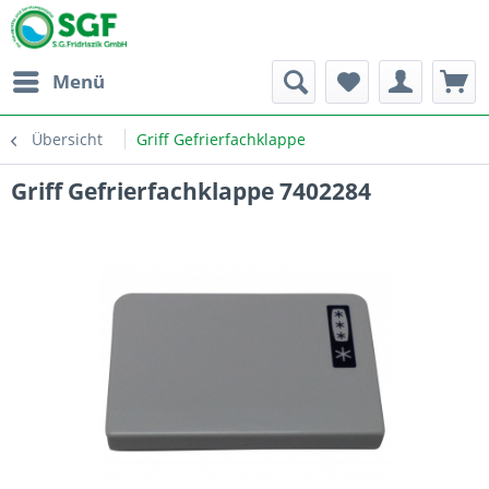
Menü
Übersicht
Griff Gefrierfachklappe
Griff Gefrierfachklappe 7402284