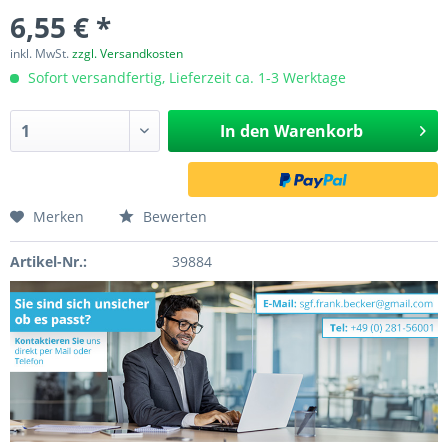
6,55 € *
inkl. MwSt.
zzgl. Versandkosten
Sofort versandfertig, Lieferzeit ca. 1-3 Werktage
In den
Warenkorb
Merken
Bewerten
Artikel-Nr.:
39884