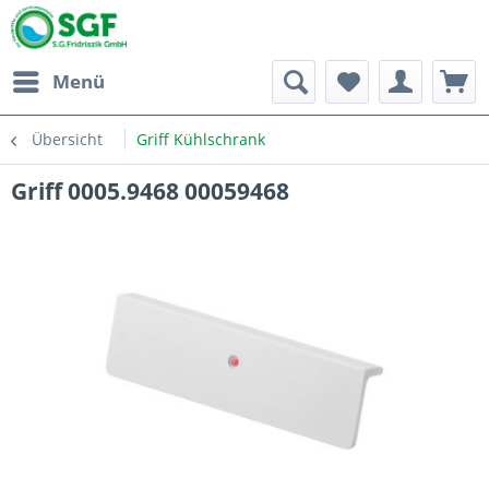
Menü
Übersicht
Griff Kühlschrank
Griff 0005.9468 00059468