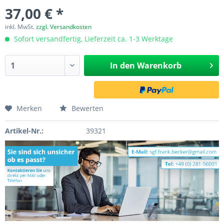
37,00 € *
inkl. MwSt.
zzgl. Versandkosten
Sofort versandfertig, Lieferzeit ca. 1-3 Werktage
In den
Warenkorb
Merken
Bewerten
Artikel-Nr.:
39321