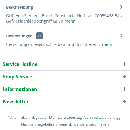
Beschreibung
Griff von Siemens Bosch Constructa Neff Nr.: 00059468 EAN:
Gefrierfachklappengriff GPSR
mehr
Bewertungen
0
Bewertungen lesen, schreiben und diskutieren...
mehr
Service Hotline
Shop Service
Informationen
Newsletter
* Alle Preise inkl. gesetzl. Mehrwertsteuer zzgl.
Versandkosten
und ggf.
Nachnahmegebühren, wenn nicht anders beschrieben