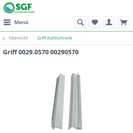
Menü
Übersicht
Griff Kühlschrank
Griff 0029.0570 00290570