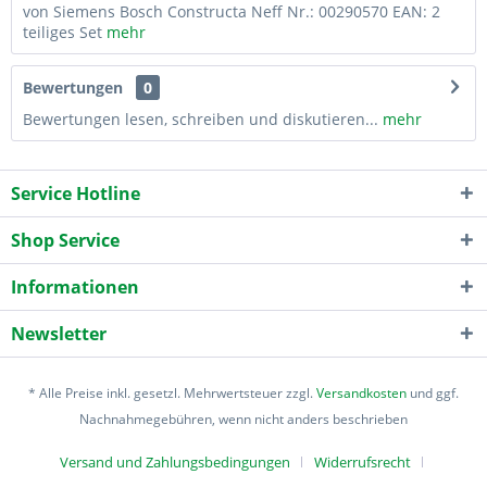
von Siemens Bosch Constructa Neff Nr.: 00290570 EAN: 2
teiliges Set
mehr
Bewertungen
0
Bewertungen lesen, schreiben und diskutieren...
mehr
Service Hotline
Shop Service
Informationen
Newsletter
* Alle Preise inkl. gesetzl. Mehrwertsteuer zzgl.
Versandkosten
und ggf.
Nachnahmegebühren, wenn nicht anders beschrieben
Versand und Zahlungsbedingungen
Widerrufsrecht