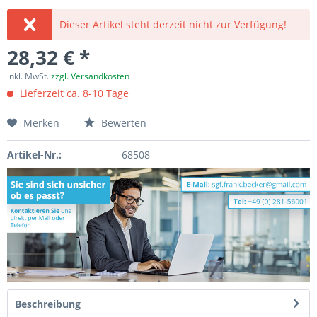
Dieser Artikel steht derzeit nicht zur Verfügung!
28,32 € *
inkl. MwSt.
zzgl. Versandkosten
Lieferzeit ca. 8-10 Tage
Merken
Bewerten
Artikel-Nr.:
68508
Beschreibung