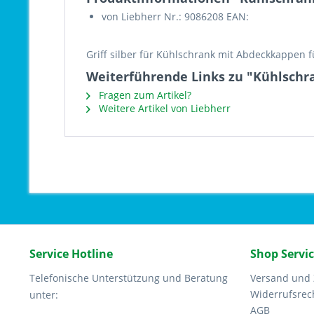
von Liebherr Nr.: 9086208 EAN:
Griff silber für Kühlschrank mit Abdeckkappen 
Weiterführende Links zu "Kühlschr
Fragen zum Artikel?
Weitere Artikel von Liebherr
Service Hotline
Shop Servi
Telefonische Unterstützung und Beratung
Versand und
Widerrufsrec
unter:
AGB