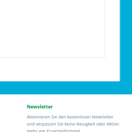
Newsletter
Abonnieren Sie den kostenlosen Newsletter
und verpassen Sie keine Neuigkeit oder Aktion
mehr von Ersatzteilhimmel.