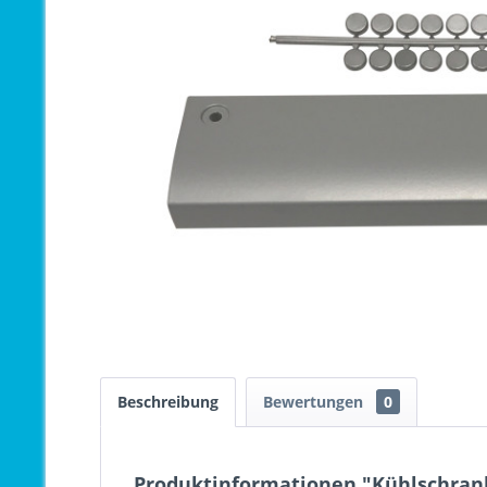
Beschreibung
Bewertungen
0
Produktinformationen "Kühlschrank