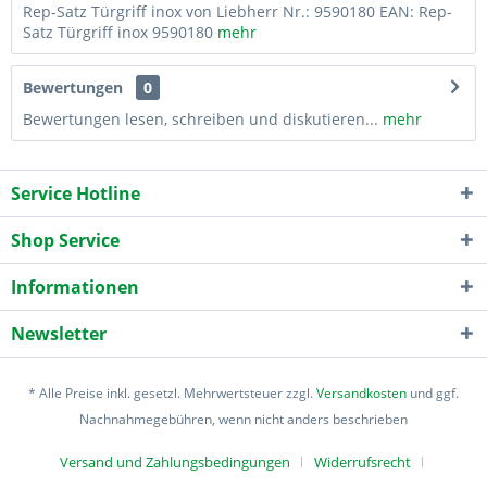
Rep-Satz Türgriff inox von Liebherr Nr.: 9590180 EAN: Rep-
Satz Türgriff inox 9590180
mehr
Bewertungen
0
Bewertungen lesen, schreiben und diskutieren...
mehr
Service Hotline
Shop Service
Informationen
Newsletter
* Alle Preise inkl. gesetzl. Mehrwertsteuer zzgl.
Versandkosten
und ggf.
Nachnahmegebühren, wenn nicht anders beschrieben
Versand und Zahlungsbedingungen
Widerrufsrecht