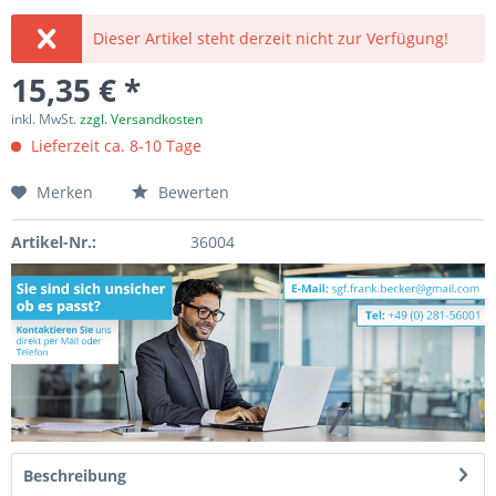
Dieser Artikel steht derzeit nicht zur Verfügung!
15,35 € *
inkl. MwSt.
zzgl. Versandkosten
Lieferzeit ca. 8-10 Tage
Merken
Bewerten
Artikel-Nr.:
36004
Beschreibung