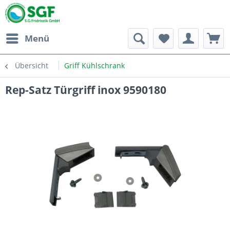
Menü
Übersicht
Griff Kühlschrank
Rep-Satz Türgriff inox 9590180