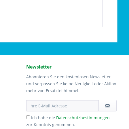
Newsletter
Abonnieren Sie den kostenlosen Newsletter
und verpassen Sie keine Neuigkeit oder Aktion
mehr von Ersatzteilhimmel.
Ich habe die
Datenschutzbestimmungen
zur Kenntnis genommen.