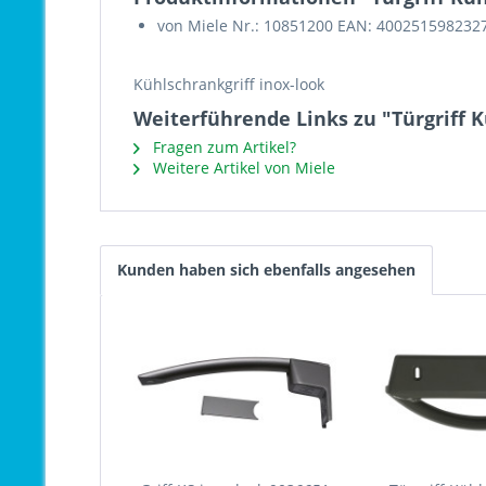
von Miele Nr.: 10851200 EAN: 400251598232
Kühlschrankgriff inox-look
Weiterführende Links zu "Türgriff 
Fragen zum Artikel?
Weitere Artikel von Miele
Kunden haben sich ebenfalls angesehen