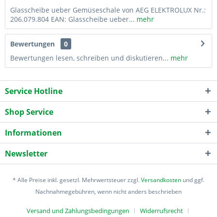
Glasscheibe ueber Gemüseschale von AEG ELEKTROLUX Nr.:
206.079.804 EAN: Glasscheibe ueber...
mehr
Bewertungen
0
Bewertungen lesen, schreiben und diskutieren...
mehr
Service Hotline
Shop Service
Informationen
Newsletter
* Alle Preise inkl. gesetzl. Mehrwertsteuer zzgl.
Versandkosten
und ggf.
Nachnahmegebühren, wenn nicht anders beschrieben
Versand und Zahlungsbedingungen
Widerrufsrecht