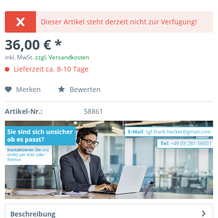
Dieser Artikel steht derzeit nicht zur Verfügung!
36,00 € *
inkl. MwSt.
zzgl. Versandkosten
Lieferzeit ca. 8-10 Tage
Merken
Bewerten
Artikel-Nr.:
58861
Beschreibung