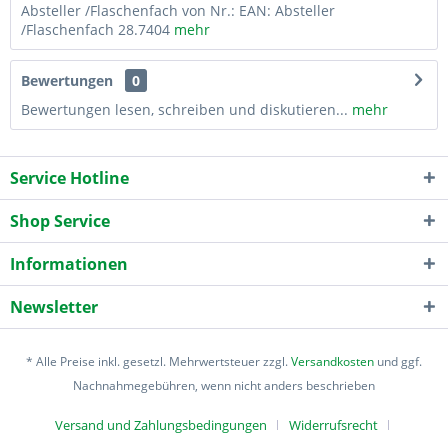
Absteller /Flaschenfach von Nr.: EAN: Absteller
/Flaschenfach 28.7404
mehr
Bewertungen
0
Bewertungen lesen, schreiben und diskutieren...
mehr
Service Hotline
Shop Service
Informationen
Newsletter
* Alle Preise inkl. gesetzl. Mehrwertsteuer zzgl.
Versandkosten
und ggf.
Nachnahmegebühren, wenn nicht anders beschrieben
Versand und Zahlungsbedingungen
Widerrufsrecht