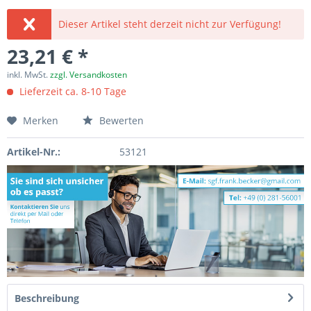
Dieser Artikel steht derzeit nicht zur Verfügung!
23,21 € *
inkl. MwSt.
zzgl. Versandkosten
Lieferzeit ca. 8-10 Tage
Merken
Bewerten
Artikel-Nr.:
53121
Beschreibung