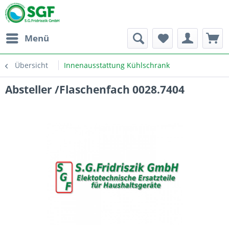
Menü
Übersicht
Innenausstattung Kühlschrank
Absteller /Flaschenfach 0028.7404