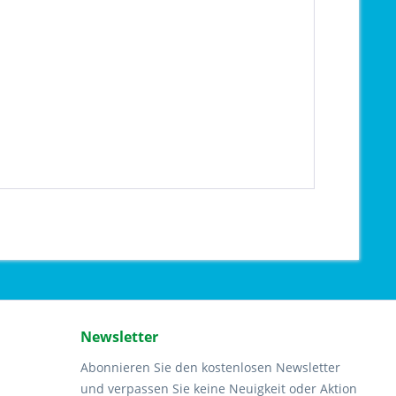
Newsletter
Abonnieren Sie den kostenlosen Newsletter
und verpassen Sie keine Neuigkeit oder Aktion