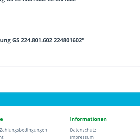
ung GS 224.801.602 224801602"
ce
Informationen
 Zahlungsbedingungen
Datenschutz
ht
Impressum