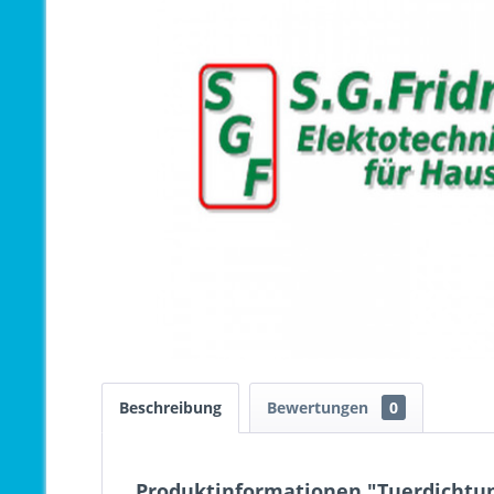
Beschreibung
Bewertungen
0
Produktinformationen "Tuerdichtun