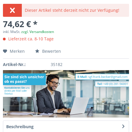
Dieser Artikel steht derzeit nicht zur Verfügung!
74,62 € *
inkl. MwSt.
zzgl. Versandkosten
Lieferzeit ca. 8-10 Tage
Merken
Bewerten
Artikel-Nr.:
35182
Beschreibung