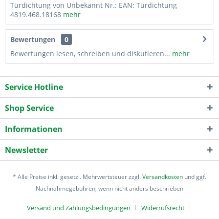
Türdichtung von Unbekannt Nr.: EAN: Türdichtung
4819.468.18168
mehr
Bewertungen
0
Bewertungen lesen, schreiben und diskutieren...
mehr
Service Hotline
Shop Service
Informationen
Newsletter
* Alle Preise inkl. gesetzl. Mehrwertsteuer zzgl.
Versandkosten
und ggf.
Nachnahmegebühren, wenn nicht anders beschrieben
Versand und Zahlungsbedingungen
Widerrufsrecht