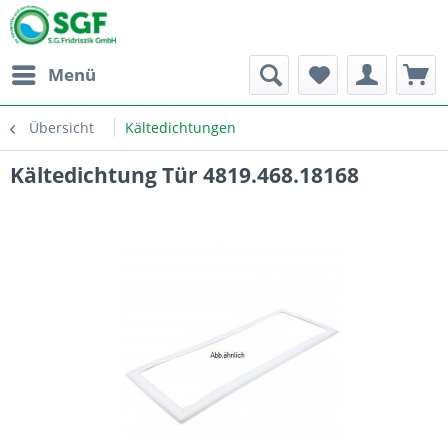
Menü
Übersicht
Kältedichtungen
Kältedichtung Tür 4819.468.18168