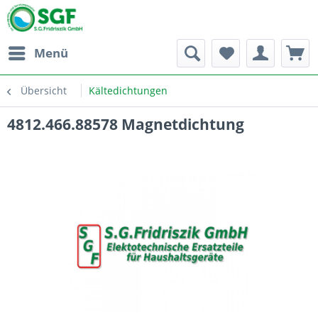
Menü
Übersicht
Kältedichtungen
4812.466.88578 Magnetdichtung