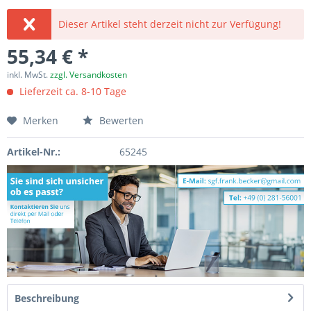
Dieser Artikel steht derzeit nicht zur Verfügung!
55,34 € *
inkl. MwSt.
zzgl. Versandkosten
Lieferzeit ca. 8-10 Tage
Merken
Bewerten
Artikel-Nr.:
65245
Beschreibung