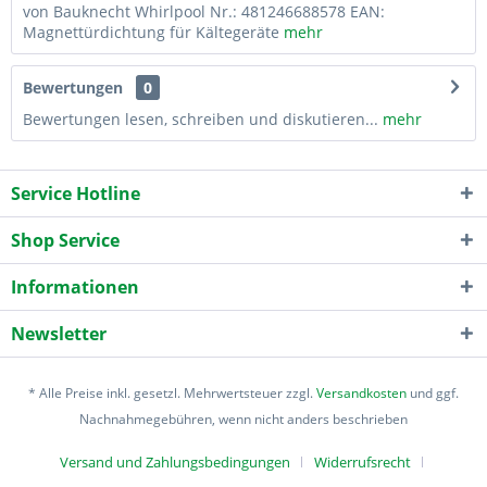
von Bauknecht Whirlpool Nr.: 481246688578 EAN:
Magnettürdichtung für Kältegeräte
mehr
Bewertungen
0
Bewertungen lesen, schreiben und diskutieren...
mehr
Service Hotline
Shop Service
Informationen
Newsletter
* Alle Preise inkl. gesetzl. Mehrwertsteuer zzgl.
Versandkosten
und ggf.
Nachnahmegebühren, wenn nicht anders beschrieben
Versand und Zahlungsbedingungen
Widerrufsrecht