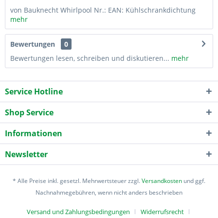
von Bauknecht Whirlpool Nr.: EAN: Kühlschrankdichtung
mehr
Bewertungen
0
Bewertungen lesen, schreiben und diskutieren...
mehr
Service Hotline
Shop Service
Informationen
Newsletter
* Alle Preise inkl. gesetzl. Mehrwertsteuer zzgl.
Versandkosten
und ggf.
Nachnahmegebühren, wenn nicht anders beschrieben
Versand und Zahlungsbedingungen
Widerrufsrecht