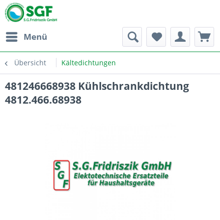
Menü
Übersicht
Kältedichtungen
481246668938 Kühlschrankdichtung
4812.466.68938