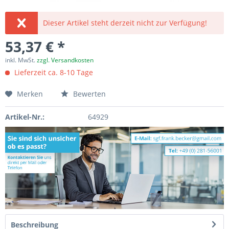
Dieser Artikel steht derzeit nicht zur Verfügung!
53,37 € *
inkl. MwSt.
zzgl. Versandkosten
Lieferzeit ca. 8-10 Tage
Merken
Bewerten
Artikel-Nr.:
64929
Beschreibung