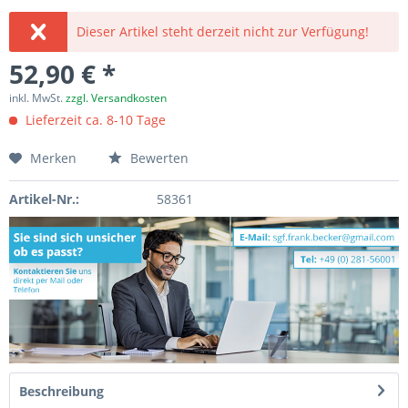
Dieser Artikel steht derzeit nicht zur Verfügung!
52,90 € *
inkl. MwSt.
zzgl. Versandkosten
Lieferzeit ca. 8-10 Tage
Merken
Bewerten
Artikel-Nr.:
58361
Beschreibung