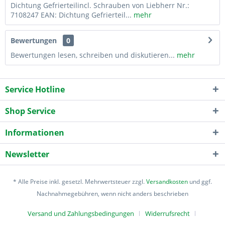
Dichtung Gefrierteilincl. Schrauben von Liebherr Nr.:
7108247 EAN: Dichtung Gefrierteil...
mehr
Bewertungen
0
Bewertungen lesen, schreiben und diskutieren...
mehr
Service Hotline
Shop Service
Informationen
Newsletter
* Alle Preise inkl. gesetzl. Mehrwertsteuer zzgl.
Versandkosten
und ggf.
Nachnahmegebühren, wenn nicht anders beschrieben
Versand und Zahlungsbedingungen
Widerrufsrecht