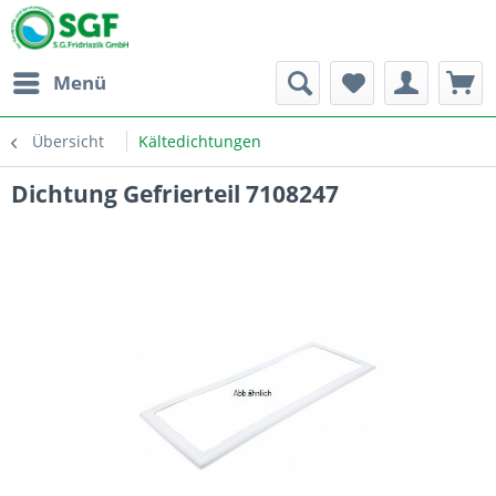
Menü
Übersicht
Kältedichtungen
Dichtung Gefrierteil 7108247