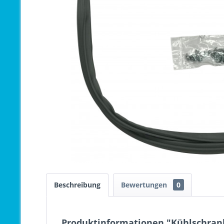
Beschreibung
Bewertungen
0
Produktinformationen "Kühlschrank