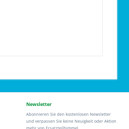
Newsletter
Abonnieren Sie den kostenlosen Newsletter
und verpassen Sie keine Neuigkeit oder Aktion
mehr von Ersatzteilhimmel.