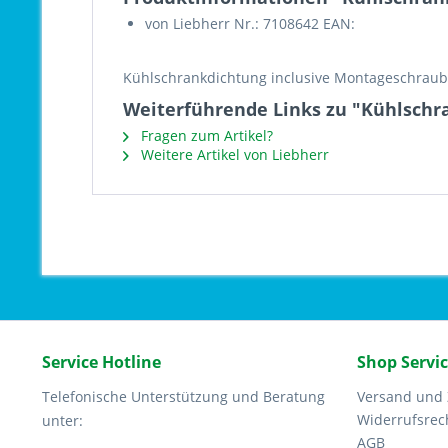
von Liebherr Nr.: 7108642 EAN:
Kühlschrankdichtung inclusive Montageschrau
Weiterführende Links zu "Kühlschr
Fragen zum Artikel?
Weitere Artikel von Liebherr
Service Hotline
Shop Servi
Telefonische Unterstützung und Beratung
Versand und
Widerrufsrec
unter:
AGB