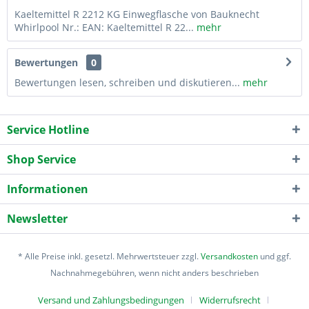
Kaeltemittel R 2212 KG Einwegflasche von Bauknecht
Whirlpool Nr.: EAN: Kaeltemittel R 22...
mehr
Bewertungen
0
Bewertungen lesen, schreiben und diskutieren...
mehr
Service Hotline
Shop Service
Informationen
Newsletter
* Alle Preise inkl. gesetzl. Mehrwertsteuer zzgl.
Versandkosten
und ggf.
Nachnahmegebühren, wenn nicht anders beschrieben
Versand und Zahlungsbedingungen
Widerrufsrecht