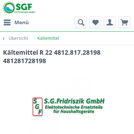
Menü
Übersicht
Kältemittel
Kältemittel R 22 4812.817.28198
481281728198