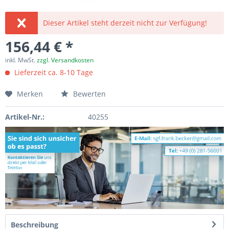
Dieser Artikel steht derzeit nicht zur Verfügung!
156,44 € *
inkl. MwSt.
zzgl. Versandkosten
Lieferzeit ca. 8-10 Tage
Merken
Bewerten
Artikel-Nr.:
40255
Beschreibung