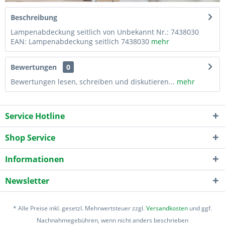
Beschreibung
Lampenabdeckung seitlich von Unbekannt Nr.: 7438030
EAN: Lampenabdeckung seitlich 7438030
mehr
Bewertungen
0
Bewertungen lesen, schreiben und diskutieren...
mehr
Service Hotline
Shop Service
Informationen
Newsletter
* Alle Preise inkl. gesetzl. Mehrwertsteuer zzgl.
Versandkosten
und ggf.
Nachnahmegebühren, wenn nicht anders beschrieben