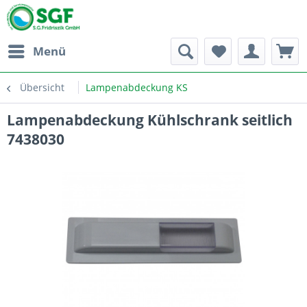
Menü
Übersicht
Lampenabdeckung KS
Lampenabdeckung Kühlschrank seitlich
7438030