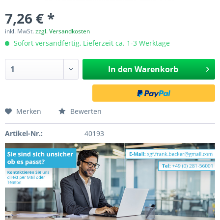
7,26 € *
inkl. MwSt.
zzgl. Versandkosten
Sofort versandfertig, Lieferzeit ca. 1-3 Werktage
In den
Warenkorb
Merken
Bewerten
Artikel-Nr.:
40193