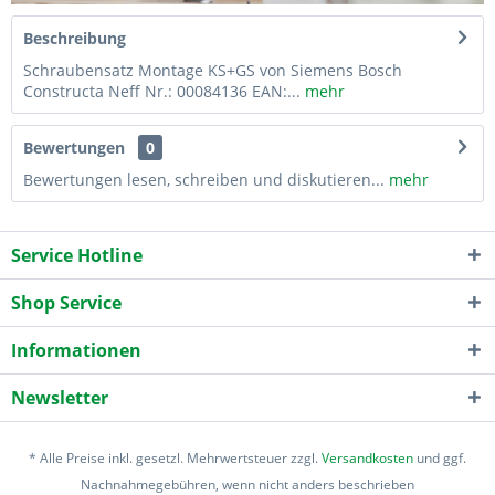
Beschreibung
Schraubensatz Montage KS+GS von Siemens Bosch
Constructa Neff Nr.: 00084136 EAN:...
mehr
Bewertungen
0
Bewertungen lesen, schreiben und diskutieren...
mehr
Service Hotline
Shop Service
Informationen
Newsletter
* Alle Preise inkl. gesetzl. Mehrwertsteuer zzgl.
Versandkosten
und ggf.
Nachnahmegebühren, wenn nicht anders beschrieben