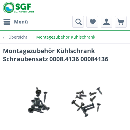
Menü
Übersicht
Montagezubehör Kühlschrank
Montagezubehör Kühlschrank
Schraubensatz 0008.4136 00084136