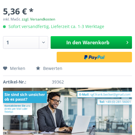
5,36 € *
inkl. MwSt.
zzgl. Versandkosten
Sofort versandfertig, Lieferzeit ca. 1-3 Werktage
In den
Warenkorb
Merken
Bewerten
Artikel-Nr.:
39362