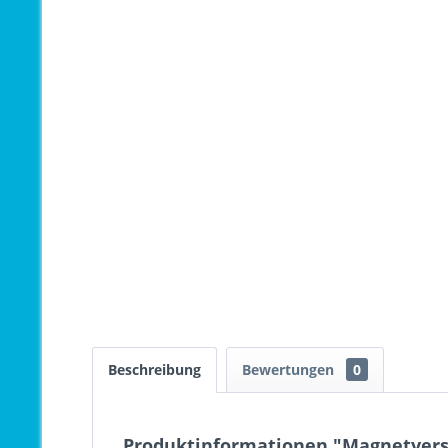
Beschreibung
Bewertungen
0
Produktinformationen "Magnetversc