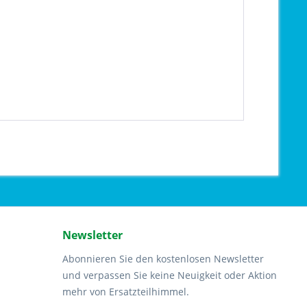
Newsletter
Abonnieren Sie den kostenlosen Newsletter
und verpassen Sie keine Neuigkeit oder Aktion
mehr von Ersatzteilhimmel.