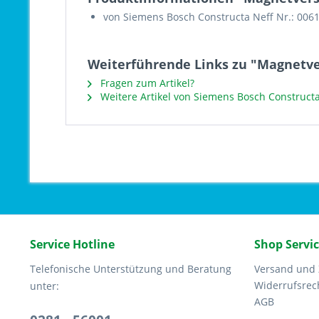
von Siemens Bosch Constructa Neff Nr.: 006
Weiterführende Links zu "Magnetve
Fragen zum Artikel?
Weitere Artikel von Siemens Bosch Constructa
Service Hotline
Shop Servi
Telefonische Unterstützung und Beratung
Versand und
Widerrufsrec
unter:
AGB