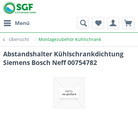
Menü
Übersicht
Montagezubehör Kühlschrank
Abstandshalter Kühlschrankdichtung
Siemens Bosch Neff 00754782