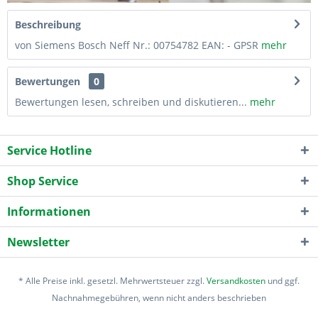
Beschreibung
von Siemens Bosch Neff Nr.: 00754782 EAN: - GPSR
mehr
Bewertungen
0
Bewertungen lesen, schreiben und diskutieren...
mehr
Service Hotline
Shop Service
Informationen
Newsletter
* Alle Preise inkl. gesetzl. Mehrwertsteuer zzgl.
Versandkosten
und ggf.
Nachnahmegebühren, wenn nicht anders beschrieben