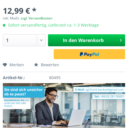
12,99 € *
inkl. MwSt.
zzgl. Versandkosten
Sofort versandfertig, Lieferzeit ca. 1-3 Werktage
In den
Warenkorb
Merken
Bewerten
Artikel-Nr.:
80495