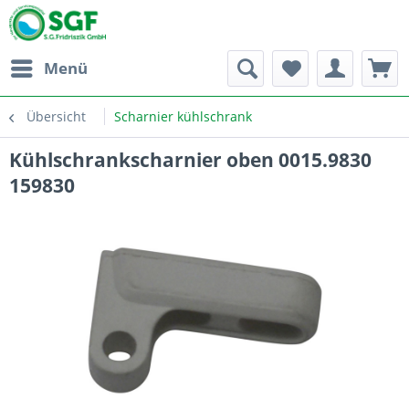
Menü
Übersicht
Scharnier kühlschrank
Kühlschrankscharnier oben 0015.9830
159830