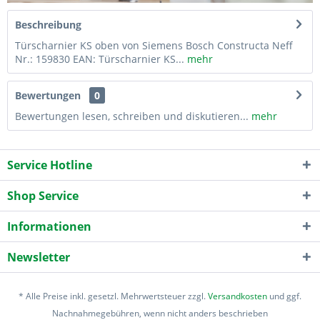
Beschreibung
Türscharnier KS oben von Siemens Bosch Constructa Neff
Nr.: 159830 EAN: Türscharnier KS...
mehr
Bewertungen
0
Bewertungen lesen, schreiben und diskutieren...
mehr
Service Hotline
Shop Service
Informationen
Newsletter
* Alle Preise inkl. gesetzl. Mehrwertsteuer zzgl.
Versandkosten
und ggf.
Nachnahmegebühren, wenn nicht anders beschrieben