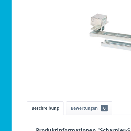
Beschreibung
Bewertungen
0
Produktinformationen "Scharnier-Sa