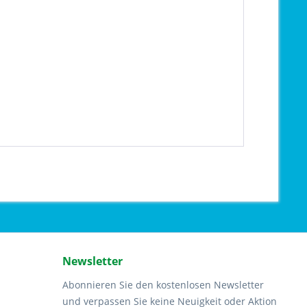
Newsletter
Abonnieren Sie den kostenlosen Newsletter
und verpassen Sie keine Neuigkeit oder Aktion