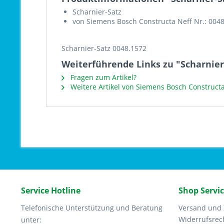
Scharnier-Satz
von Siemens Bosch Constructa Neff Nr.: 004
Scharnier-Satz 0048.1572
Weiterführende Links zu "Scharnier
Fragen zum Artikel?
Weitere Artikel von Siemens Bosch Constructa
Service Hotline
Shop Servi
Telefonische Unterstützung und Beratung
Versand und
Widerrufsrec
unter: