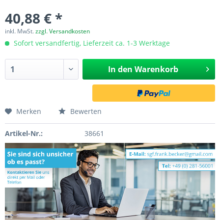
40,88 € *
inkl. MwSt.
zzgl. Versandkosten
Sofort versandfertig, Lieferzeit ca. 1-3 Werktage
In den
Warenkorb
Merken
Bewerten
Artikel-Nr.:
38661