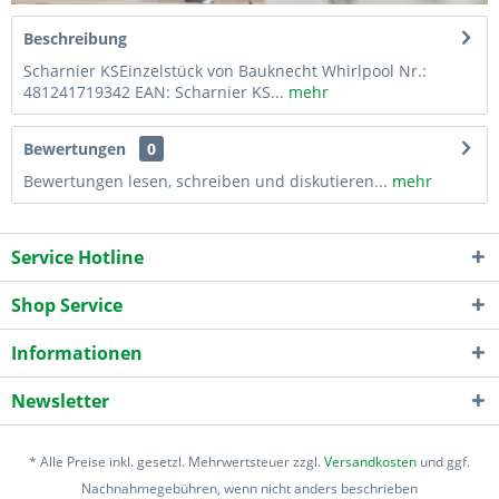
Beschreibung
Scharnier KSEinzelstück von Bauknecht Whirlpool Nr.:
481241719342 EAN: Scharnier KS...
mehr
Bewertungen
0
Bewertungen lesen, schreiben und diskutieren...
mehr
Service Hotline
Shop Service
Informationen
Newsletter
* Alle Preise inkl. gesetzl. Mehrwertsteuer zzgl.
Versandkosten
und ggf.
Nachnahmegebühren, wenn nicht anders beschrieben