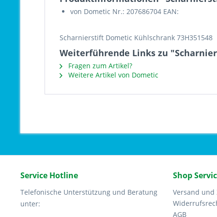
von Dometic Nr.: 207686704 EAN:
Scharnierstift Dometic Kühlschrank 73H351548
Weiterführende Links zu "Scharnie
Fragen zum Artikel?
Weitere Artikel von Dometic
Service Hotline
Shop Servi
Telefonische Unterstützung und Beratung
Versand und
Widerrufsrec
unter:
AGB