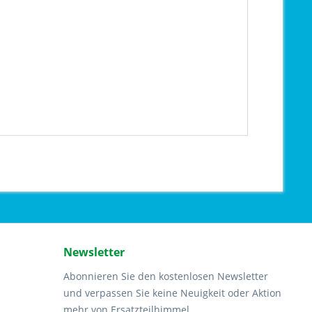
Newsletter
Abonnieren Sie den kostenlosen Newsletter
und verpassen Sie keine Neuigkeit oder Aktion
mehr von Ersatzteilhimmel.