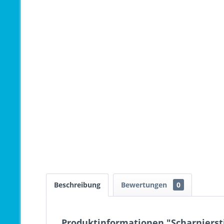
Beschreibung
Bewertungen
0
Produktinformationen "Scharnierst