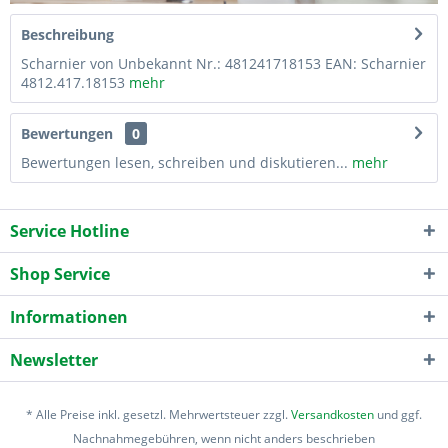
Beschreibung
Scharnier von Unbekannt Nr.: 481241718153 EAN: Scharnier
4812.417.18153
mehr
Bewertungen
0
Bewertungen lesen, schreiben und diskutieren...
mehr
Service Hotline
Shop Service
Informationen
Newsletter
* Alle Preise inkl. gesetzl. Mehrwertsteuer zzgl.
Versandkosten
und ggf.
Nachnahmegebühren, wenn nicht anders beschrieben