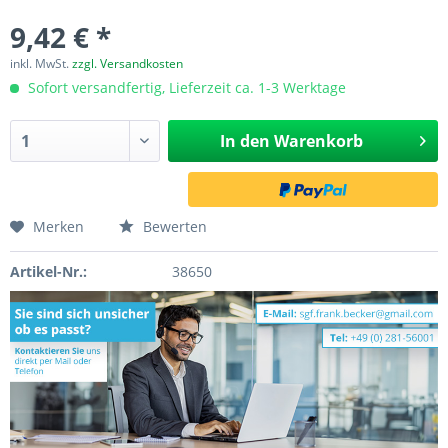
9,42 € *
inkl. MwSt.
zzgl. Versandkosten
Sofort versandfertig, Lieferzeit ca. 1-3 Werktage
In den
Warenkorb
Merken
Bewerten
Artikel-Nr.:
38650