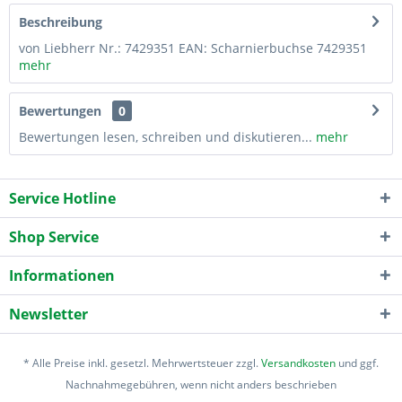
Beschreibung
von Liebherr Nr.: 7429351 EAN: Scharnierbuchse 7429351
mehr
Bewertungen
0
Bewertungen lesen, schreiben und diskutieren...
mehr
Service Hotline
Shop Service
Informationen
Newsletter
* Alle Preise inkl. gesetzl. Mehrwertsteuer zzgl.
Versandkosten
und ggf.
Nachnahmegebühren, wenn nicht anders beschrieben