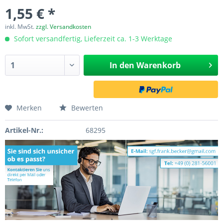
1,55 € *
inkl. MwSt.
zzgl. Versandkosten
Sofort versandfertig, Lieferzeit ca. 1-3 Werktage
In den
Warenkorb
Merken
Bewerten
Artikel-Nr.:
68295