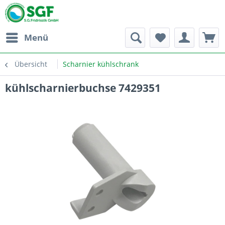
Menü
Übersicht
Scharnier kühlschrank
kühlscharnierbuchse 7429351