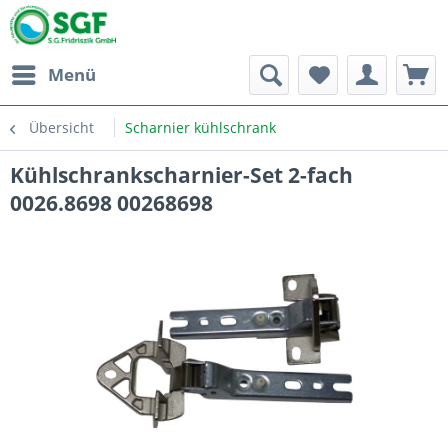
Menü
Übersicht
Scharnier kühlschrank
Kühlschrankscharnier-Set 2-fach
0026.8698 00268698