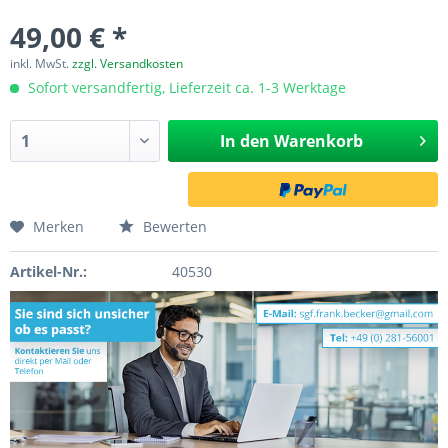
49,00 € *
inkl. MwSt.
zzgl. Versandkosten
Sofort versandfertig, Lieferzeit ca. 1-3 Werktage
In den
Warenkorb
Merken
Bewerten
Artikel-Nr.:
40530