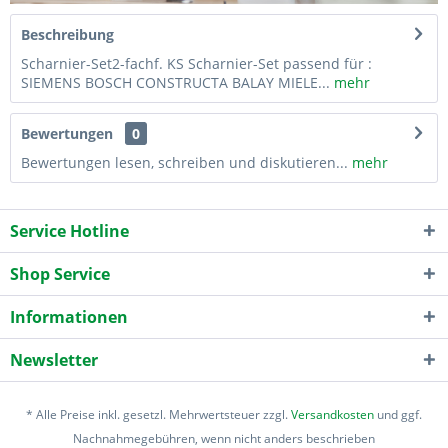
Beschreibung
Scharnier-Set2-fachf. KS Scharnier-Set passend für :
SIEMENS BOSCH CONSTRUCTA BALAY MIELE...
mehr
Bewertungen
0
Bewertungen lesen, schreiben und diskutieren...
mehr
Service Hotline
Shop Service
Informationen
Newsletter
* Alle Preise inkl. gesetzl. Mehrwertsteuer zzgl.
Versandkosten
und ggf.
Nachnahmegebühren, wenn nicht anders beschrieben