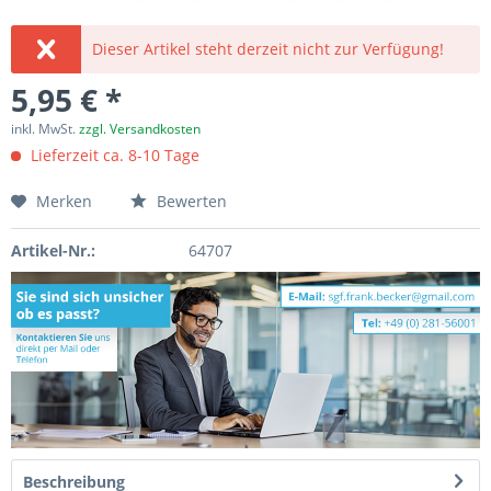
Dieser Artikel steht derzeit nicht zur Verfügung!
5,95 € *
inkl. MwSt.
zzgl. Versandkosten
Lieferzeit ca. 8-10 Tage
Merken
Bewerten
Artikel-Nr.:
64707
Beschreibung