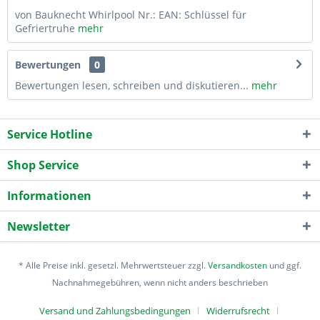
von Bauknecht Whirlpool Nr.: EAN: Schlüssel für
Gefriertruhe
mehr
Bewertungen
0
Bewertungen lesen, schreiben und diskutieren...
mehr
Service Hotline
Shop Service
Informationen
Newsletter
* Alle Preise inkl. gesetzl. Mehrwertsteuer zzgl.
Versandkosten
und ggf.
Nachnahmegebühren, wenn nicht anders beschrieben
Versand und Zahlungsbedingungen
Widerrufsrecht