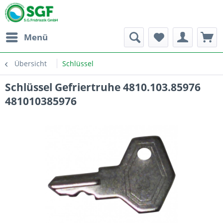
Menü
Übersicht
Schlüssel
Schlüssel Gefriertruhe 4810.103.85976
481010385976