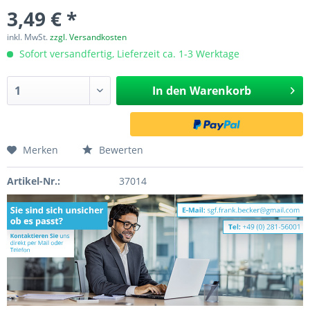
3,49 € *
inkl. MwSt.
zzgl. Versandkosten
Sofort versandfertig, Lieferzeit ca. 1-3 Werktage
In den
Warenkorb
Merken
Bewerten
Artikel-Nr.:
37014