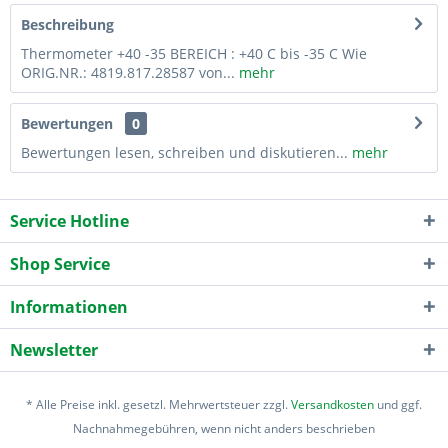
Beschreibung
Thermometer +40 -35 BEREICH : +40 C bis -35 C Wie
ORIG.NR.: 4819.817.28587 von...
mehr
Bewertungen
0
Bewertungen lesen, schreiben und diskutieren...
mehr
Service Hotline
Shop Service
Informationen
Newsletter
* Alle Preise inkl. gesetzl. Mehrwertsteuer zzgl.
Versandkosten
und ggf.
Nachnahmegebühren, wenn nicht anders beschrieben