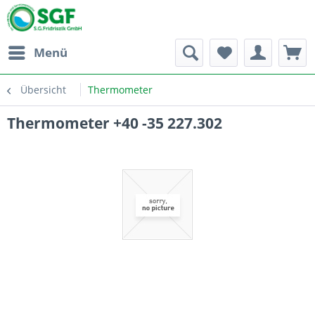
Menü
Übersicht
Thermometer
Thermometer +40 -35 227.302