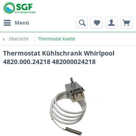
Menü
Übersicht
Thermostat Kaelte
Thermostat Kühlschrank Whirlpool
4820.000.24218 482000024218