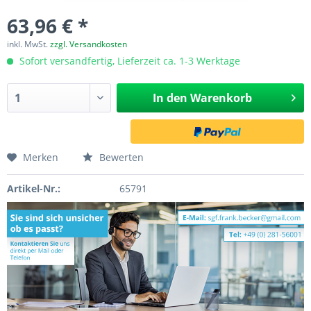
63,96 € *
inkl. MwSt.
zzgl. Versandkosten
Sofort versandfertig, Lieferzeit ca. 1-3 Werktage
In den
Warenkorb
Merken
Bewerten
Artikel-Nr.:
65791