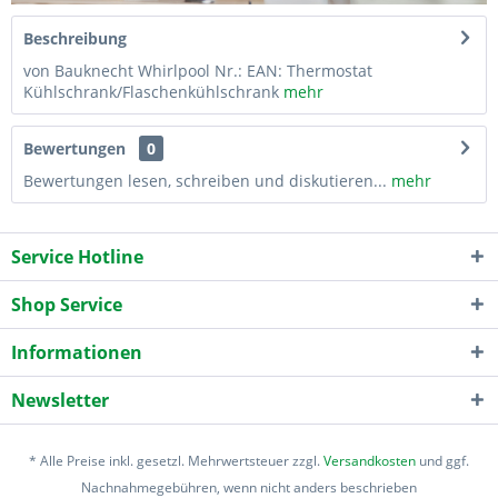
Beschreibung
von Bauknecht Whirlpool Nr.: EAN: Thermostat
Kühlschrank/Flaschenkühlschrank
mehr
Bewertungen
0
Bewertungen lesen, schreiben und diskutieren...
mehr
Service Hotline
Shop Service
Informationen
Newsletter
* Alle Preise inkl. gesetzl. Mehrwertsteuer zzgl.
Versandkosten
und ggf.
Nachnahmegebühren, wenn nicht anders beschrieben