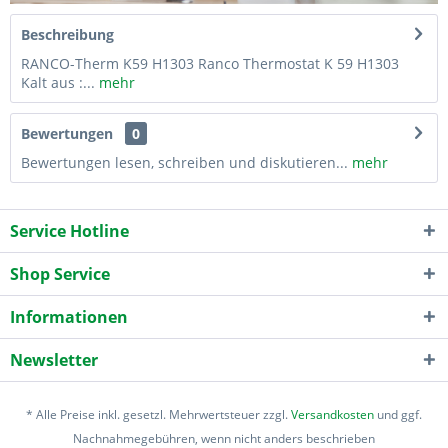
Beschreibung
RANCO-Therm K59 H1303 Ranco Thermostat K 59 H1303
Kalt aus :...
mehr
Bewertungen
0
Bewertungen lesen, schreiben und diskutieren...
mehr
Service Hotline
Shop Service
Informationen
Newsletter
* Alle Preise inkl. gesetzl. Mehrwertsteuer zzgl.
Versandkosten
und ggf.
Nachnahmegebühren, wenn nicht anders beschrieben