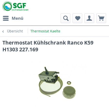
Menü
Übersicht
Thermostat Kaelte
Thermostat Kühlschrank Ranco K59
H1303 227.169