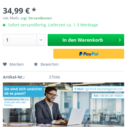
34,99 € *
inkl. MwSt.
zzgl. Versandkosten
Sofort versandfertig, Lieferzeit ca. 1-3 Werktage
In den
Warenkorb
Merken
Bewerten
Artikel-Nr.:
37046