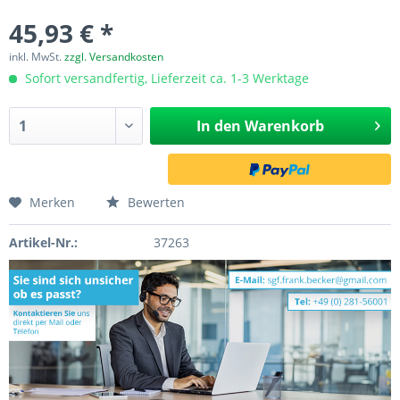
45,93 € *
inkl. MwSt.
zzgl. Versandkosten
Sofort versandfertig, Lieferzeit ca. 1-3 Werktage
In den
Warenkorb
Merken
Bewerten
Artikel-Nr.:
37263