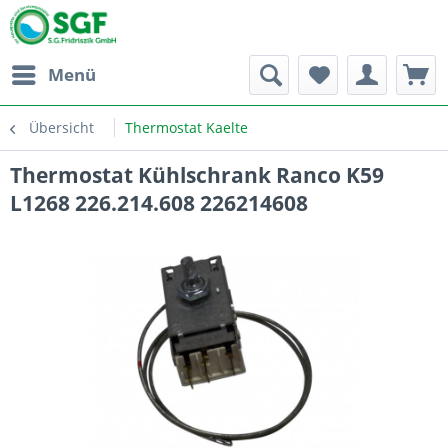
Menü
Übersicht
Thermostat Kaelte
Thermostat Kühlschrank Ranco K59
L1268 226.214.608 226214608