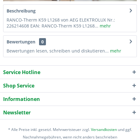
Beschreibung
RANCO-Therm K59 L1268 von AEG ELEKTROLUX Nr.:
226214608 EAN: RANCO-Therm K59 L1268...
mehr
Bewertungen
0
Bewertungen lesen, schreiben und diskutieren...
mehr
Service Hotline
Shop Service
Informationen
Newsletter
* Alle Preise inkl. gesetzl. Mehrwertsteuer zzgl.
Versandkosten
und ggf.
Nachnahmegebühren, wenn nicht anders beschrieben