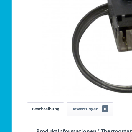
Beschreibung
Bewertungen
0
Produktinformationen "Thermostat 