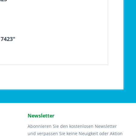
17423"
Newsletter
Abonnieren Sie den kostenlosen Newsletter
und verpassen Sie keine Neuigkeit oder Aktion