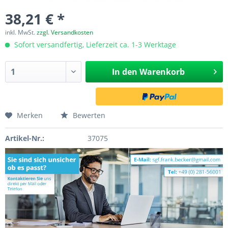
38,21 € *
inkl. MwSt.
zzgl. Versandkosten
Sofort versandfertig, Lieferzeit ca. 1-3 Werktage
In den
Warenkorb
Merken
Bewerten
Artikel-Nr.:
37075