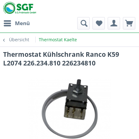
Menü
Übersicht
Thermostat Kaelte
Thermostat Kühlschrank Ranco K59
L2074 226.234.810 226234810