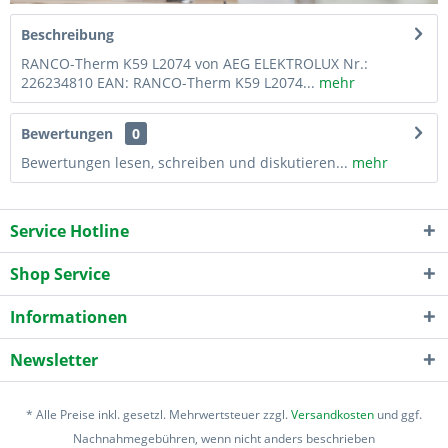
Beschreibung
RANCO-Therm K59 L2074 von AEG ELEKTROLUX Nr.:
226234810 EAN: RANCO-Therm K59 L2074...
mehr
Bewertungen
0
Bewertungen lesen, schreiben und diskutieren...
mehr
Service Hotline
Shop Service
Informationen
Newsletter
* Alle Preise inkl. gesetzl. Mehrwertsteuer zzgl.
Versandkosten
und ggf.
Nachnahmegebühren, wenn nicht anders beschrieben