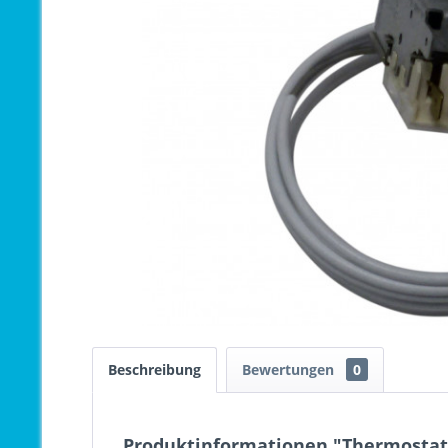
Beschreibung
Bewertungen
0
Produktinformationen "Thermostat 