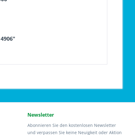
14906"
Newsletter
Abonnieren Sie den kostenlosen Newsletter
und verpassen Sie keine Neuigkeit oder Aktion