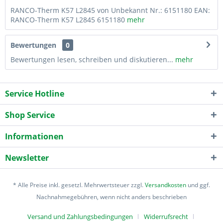
RANCO-Therm K57 L2845 von Unbekannt Nr.: 6151180 EAN:
RANCO-Therm K57 L2845 6151180
mehr
Bewertungen
0
Bewertungen lesen, schreiben und diskutieren...
mehr
Service Hotline
Shop Service
Informationen
Newsletter
* Alle Preise inkl. gesetzl. Mehrwertsteuer zzgl.
Versandkosten
und ggf.
Nachnahmegebühren, wenn nicht anders beschrieben
Versand und Zahlungsbedingungen
Widerrufsrecht