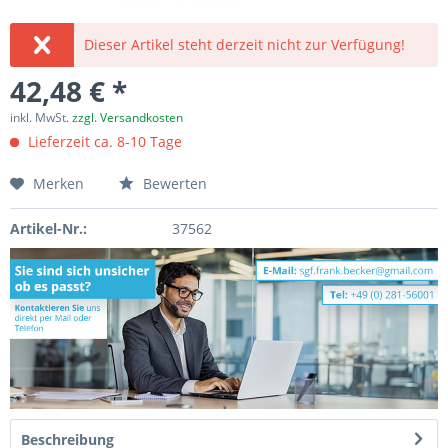
Dieser Artikel steht derzeit nicht zur Verfügung!
42,48 € *
inkl. MwSt.
zzgl. Versandkosten
Lieferzeit ca. 8-10 Tage
Merken
Bewerten
Artikel-Nr.:
37562
Beschreibung