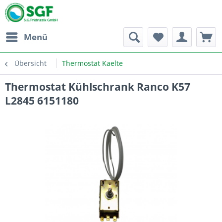
Menü
Übersicht
Thermostat Kaelte
Thermostat Kühlschrank Ranco K57
L2845 6151180