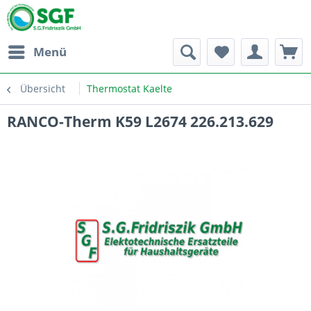
Menü
Übersicht
Thermostat Kaelte
RANCO-Therm K59 L2674 226.213.629