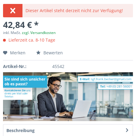
Dieser Artikel steht derzeit nicht zur Verfügung!
42,84 € *
inkl. MwSt.
zzgl. Versandkosten
Lieferzeit ca. 8-10 Tage
Merken
Bewerten
Artikel-Nr.:
45542
Beschreibung