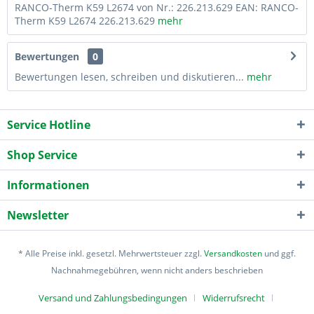
RANCO-Therm K59 L2674 von Nr.: 226.213.629 EAN: RANCO-
Therm K59 L2674 226.213.629
mehr
Bewertungen
0
Bewertungen lesen, schreiben und diskutieren...
mehr
Service Hotline
Shop Service
Informationen
Newsletter
* Alle Preise inkl. gesetzl. Mehrwertsteuer zzgl.
Versandkosten
und ggf.
Nachnahmegebühren, wenn nicht anders beschrieben
Versand und Zahlungsbedingungen
Widerrufsrecht