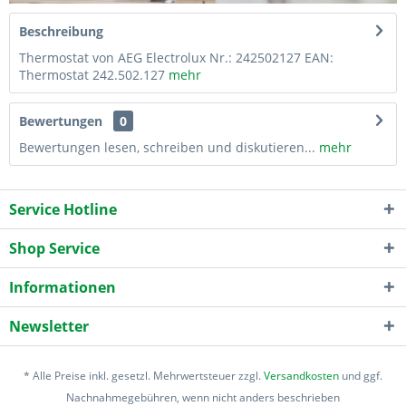
Beschreibung
Thermostat von AEG Electrolux Nr.: 242502127 EAN:
Thermostat 242.502.127
mehr
Bewertungen
0
Bewertungen lesen, schreiben und diskutieren...
mehr
Service Hotline
Shop Service
Informationen
Newsletter
* Alle Preise inkl. gesetzl. Mehrwertsteuer zzgl.
Versandkosten
und ggf.
Nachnahmegebühren, wenn nicht anders beschrieben