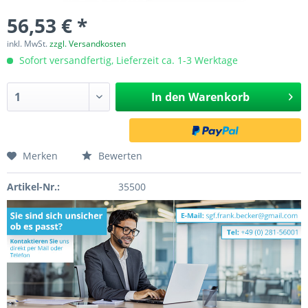
56,53 € *
inkl. MwSt.
zzgl. Versandkosten
Sofort versandfertig, Lieferzeit ca. 1-3 Werktage
In den
Warenkorb
Merken
Bewerten
Artikel-Nr.:
35500