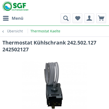
Menü
Übersicht
Thermostat Kaelte
Thermostat Kühlschrank 242.502.127
242502127