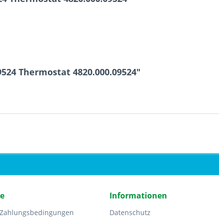
9524 Thermostat 4820.000.09524"
ce
Informationen
 Zahlungsbedingungen
Datenschutz