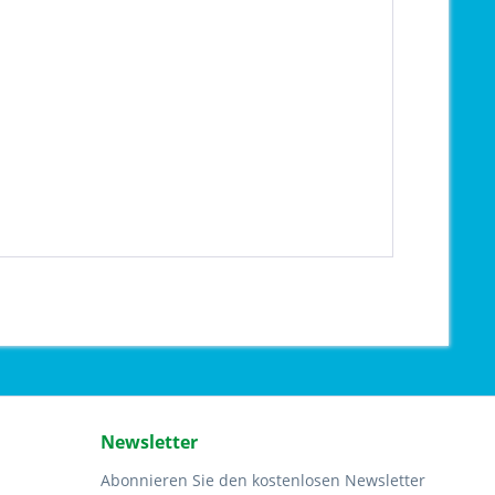
Newsletter
Abonnieren Sie den kostenlosen Newsletter