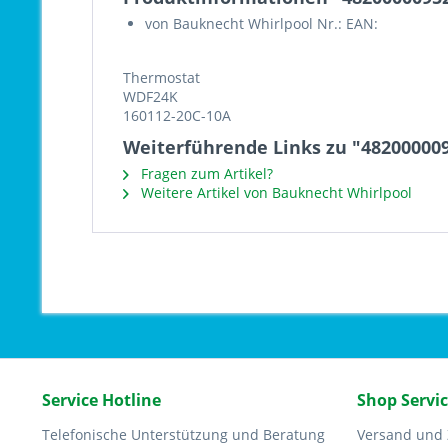
von Bauknecht Whirlpool Nr.: EAN:
Thermostat
WDF24K
160112-20C-10A
Weiterführende Links zu "48200000
Fragen zum Artikel?
Weitere Artikel von Bauknecht Whirlpool
Service Hotline
Shop Servi
Telefonische Unterstützung und Beratung
Versand und