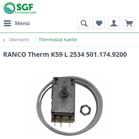
Menü
Übersicht
Thermostat Kaelte
RANCO Therm K59 L 2534 501.174.9200