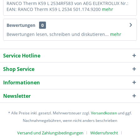
RANCO Therm K59 L 2534RF583 von AEG ELEKTROLUX Nr.:
EAN: RANCO Therm K59 L 2534 501.174.9200
mehr
Bewertungen
0
Bewertungen lesen, schreiben und diskutieren...
mehr
Service Hotline
Shop Service
Informationen
Newsletter
* Alle Preise inkl. gesetzl. Mehrwertsteuer zzgl.
Versandkosten
und ggf.
Nachnahmegebühren, wenn nicht anders beschrieben
Versand und Zahlungsbedingungen
Widerrufsrecht