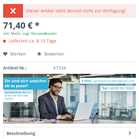
Dieser Artikel steht derzeit nicht zur Verfügung!
71,40 € *
inkl. MwSt.
zzgl. Versandkosten
Lieferzeit ca. 8-10 Tage
Merken
Bewerten
Artikel-Nr.:
67334
Beschreibung