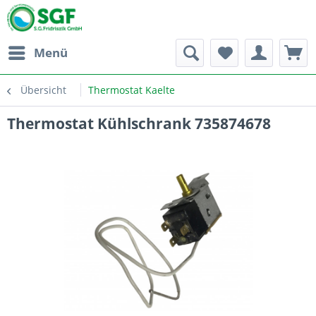
Menü
Übersicht
Thermostat Kaelte
Thermostat Kühlschrank 735874678