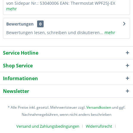
von Sidepar Nr.: 53040006 EAN: Thermostat WPF25J-EX
mehr
Bewertungen
0
Bewertungen lesen, schreiben und diskutieren...
mehr
Service Hotline
Shop Service
Informationen
Newsletter
* Alle Preise inkl. gesetzl. Mehrwertsteuer zzgl.
Versandkosten
und ggf.
Nachnahmegebühren, wenn nicht anders beschrieben
Versand und Zahlungsbedingungen
Widerrufsrecht