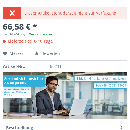
Dieser Artikel steht derzeit nicht zur Verfügung!
66,58 € *
inkl. MwSt.
zzgl. Versandkosten
Lieferzeit ca. 8-10 Tage
Merken
Bewerten
Artikel-Nr.:
66231
Beschreibung