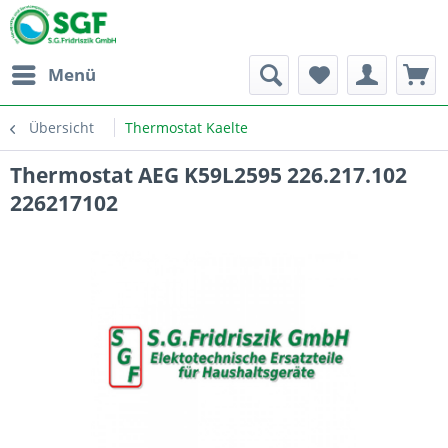
Menü
Übersicht
Thermostat Kaelte
Thermostat AEG K59L2595 226.217.102
226217102