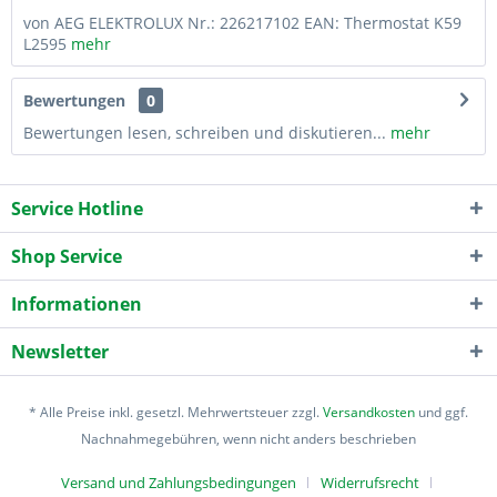
von AEG ELEKTROLUX Nr.: 226217102 EAN: Thermostat K59
L2595
mehr
Bewertungen
0
Bewertungen lesen, schreiben und diskutieren...
mehr
Service Hotline
Shop Service
Informationen
Newsletter
* Alle Preise inkl. gesetzl. Mehrwertsteuer zzgl.
Versandkosten
und ggf.
Nachnahmegebühren, wenn nicht anders beschrieben
Versand und Zahlungsbedingungen
Widerrufsrecht